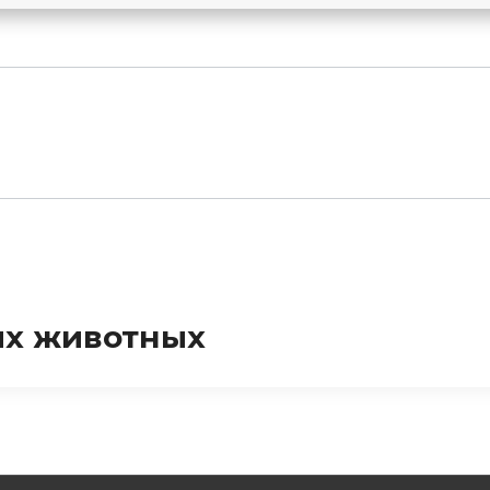
ых животных