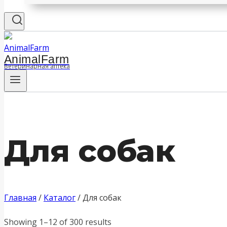
AnimalFarm
Ветеринарная аптека
Для собак
Главная
/
Каталог
/
Для собак
Showing 1–12 of 300 results