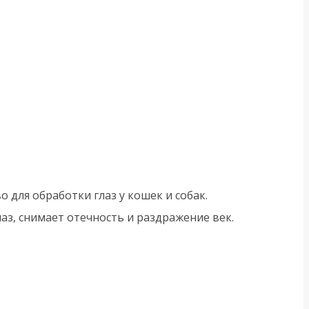
для обработки глаз у кошек и собак.
аз, снимает отечность и раздражение век.