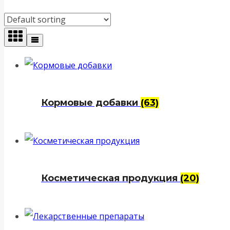
Кормовые добавки
(63)
Косметическая продукция
(20)