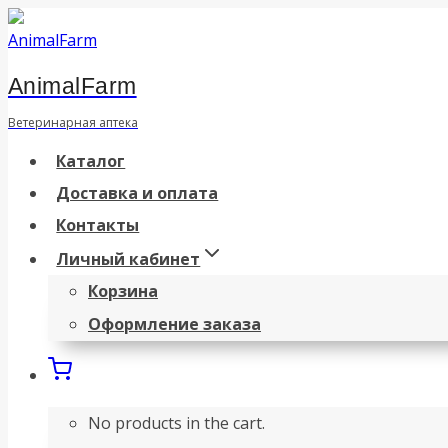
Перейти
к
AnimalFarm
содержанию
Ветеринарная аптека
Каталог
Доставка и оплата
Контакты
Личный кабинет
Корзина
Оформление заказа
No products in the cart.