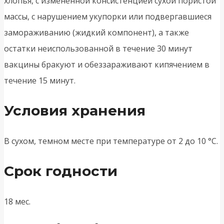
хлопья, с измененной консистенцией сухой пористой
массы, с нарушением укупорки или подвергавшиеся
замораживанию (жидкий компонент), а также
остатки неиспользованной в течение 30 минут
вакцины бракуют и обеззараживают кипячением в
течение 15 минут.
Условия хранения
В сухом, темном месте при температуре от 2 до 10 °С.
Срок годности
18 мес.