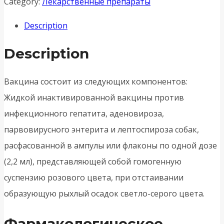
Category:
Лекарственные препараты
Description
Description
Вакцина состоит из следующих компонентов:
Жидкой инактивированной вакцины против
инфекционного гепатита, аденовироза,
парвовирусного энтерита и лептоспироза собак,
расфасованной в ампулы или флаконы по одной дозе
(2,2 мл), представляющей собой гомогенную
суспензию розового цвета, при отстаивании
образующую рыхлый осадок светло-серого цвета.
Фармакологическое