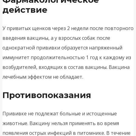
действие
У привитых щенков через 2 недели после повторного
введения вакцины, а у взрослых собак после
однократной прививки образуется напряженный
иммунитет продолжительностью 1 год к каждому из
возбудителей, входящих в состав вакцины. Вакцина
лечебным эффектом не обладает.
Противопоказания
Прививке не подлежат больные и истощенные
животные. Вакцину нельзя применять во время
появления острых инфекций в питомнике. В течение