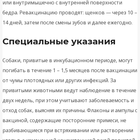
или внутримышечно с внутренней поверхности
бедра. Ревакцинацию проводят: щенков — через 10 –
14 дней, затем после смены зубов и далее ежегодно.
Специальные указания
Собаки, привитые в инкубационном периоде, могут
погибать в течение 1 – 1,5 месяцев после вакцинации
от чумы плотоядных или других инфекций. За
привитыми животными ведут наблюдение в течение
двух недель, при этом учитывают заболеваемость и
отход собак, выясняя их причины. Флаконы и ампулы с
вакциной, содержащие посторонние примеси, не
разбивающиеся при встряхивании или растворении