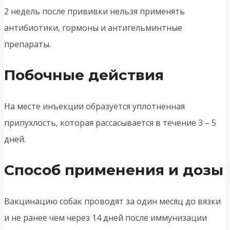
2 недель после прививки нельзя применять
антибиотики, гормоны и антигельминтные
препараты.
Побочные действия
На месте инъекции образуется уплотненная
припухлость, которая рассасывается в течение 3 – 5
дней.
Способ применения и дозы
Вакцинацию собак проводят за один месяц до вязки
и не ранее чем через 14 дней после иммунизации