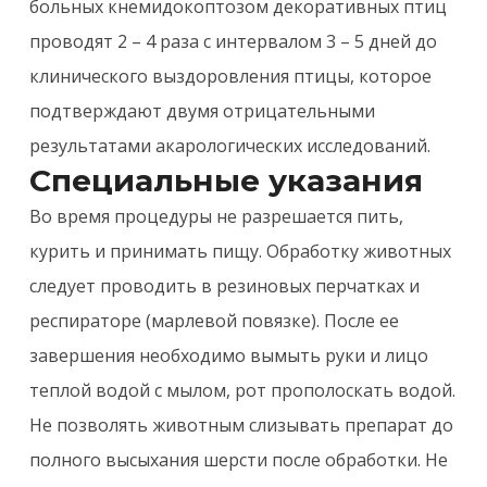
больных кнемидокоптозом декоративных птиц
проводят 2 – 4 раза с интервалом 3 – 5 дней до
клинического выздоровления птицы, которое
подтверждают двумя отрицательными
результатами акарологических исследований.
Специальные указания
Во время процедуры не разрешается пить,
курить и принимать пищу. Обработку животных
следует проводить в резиновых перчатках и
респираторе (марлевой повязке). После ее
завершения необходимо вымыть руки и лицо
теплой водой с мылом, рот прополоскать водой.
Не позволять животным слизывать препарат до
полного высыхания шерсти после обработки. Не