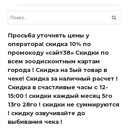
Найти:
Просьба уточнять цены у
оператора! скидка 10% по
промокоду «сайт38» Скидки по
всем зоодисконтным картам
города ! Скидка на 5ый товар в
чеке! Скидка за наличный расчет !
Скидка в счастливые часы с 12-
15:00 ! скидки каждый месяц 5го
13го 28го ! скидки не суммируются
! скидку озвучивайте до
выбивания чека !