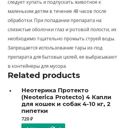
следует купать и подпускать животное к
маленьким детям в течение 48 часов после
обработки. При попадании препарата на
слизистые оболочки глаз и ротовой полости, их
необходимо тщательно промыть струей воды.
Запрещается использование тары из-под
препарата для бытовых целей, ее выбрасывают
в контейнеры для мусора.
Related products
Неотерика Протекто
(Neoterica Protecto) 4 Капли
для кошек и собак 4-10 кг, 2
пипетки
720
₽