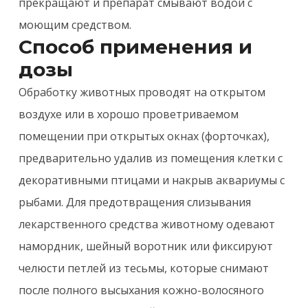
прекращают и препарат смывают водой с
моющим средством.
Способ применения и
дозы
Обработку животных проводят на открытом
воздухе или в хорошо проветриваемом
помещении при открытых окнах (форточках),
предварительно удалив из помещения клетки с
декоративными птицами и накрыв аквариумы с
рыбами. Для предотвращения слизывания
лекарственного средства животному одевают
намордник, шейный воротник или фиксируют
челюсти петлей из тесьмы, которые снимают
после полного высыхания кожно-волосяного