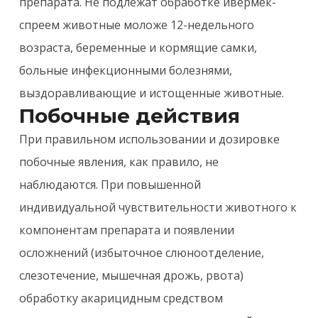
препарата. Не подлежат обработке ивермек-
спреем животные моложе 12-недельного
возраста, беременные и кормящие самки,
больные инфекционными болезнями,
выздоравливающие и истощенные животные.
Побочные действия
При правильном использовании и дозировке
побочные явления, как правило, не
наблюдаются. При повышенной
индивидуальной чувствительности животного к
компонентам препарата и появлении
осложнений (избыточное слюноотделение,
слезотечение, мышечная дрожь, рвота)
обработку акарицидным средством