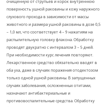
очищенную от струпьев и корок внутреннюю
поверхность ушной раковины и кожу наружного
слухового прохода в зависимости от массы
животного и размера ушной раковины в дозе 0,5
– 1,0 мл, что соответствует 4 – 9 нажатиям на
распылительную головку флакона. Обработку
проводят двукратно с интервалом 3 – 5 дней.
При необходимости курс лечения повторяют.
Лекарственное средство обязательно вводят в
оба уха, даже в случаях поражения отодектозом
только одной ушной раковины. В запущенных
случаях заболевания, осложненных отитами,
назначают антибактериальные и
противовоспалительные средства. Обработку