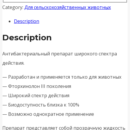
Category:
Для сельскохозяйственных животных
Description
Description
Антибактериальный препарат широкого спектра
действия.
— Разработан и применяется только для животных
— Фторхинолон III поколения
— Широкий спектр действия
— Биодоступность близка к 100%
— Возможно однократное применение
Препарат представляет собой прозрачную жидкость