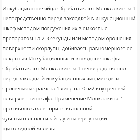
Инкубационные яйца обрабатывают Монклавитом-1
непосредственно перед закладкой в инкубационный
шкаф методом погружения их в емкость с
препаратом на 2-3 секунды или методом орошения
поверхности скорлупы, добиваясь равномерного ее
покрытия. Инкубационные и выводные шкафы
обрабатывают Монклавитом-1 непосредственно
перед закладкой инкубационных яиц методом
орошения из расчета 1 литр на 30 м2 внутренней
поверхности шкафа. Применение Монклавита-1
противопоказано при повышенной
чувствительности к йоду и гиперфункции
щитовидной железы.