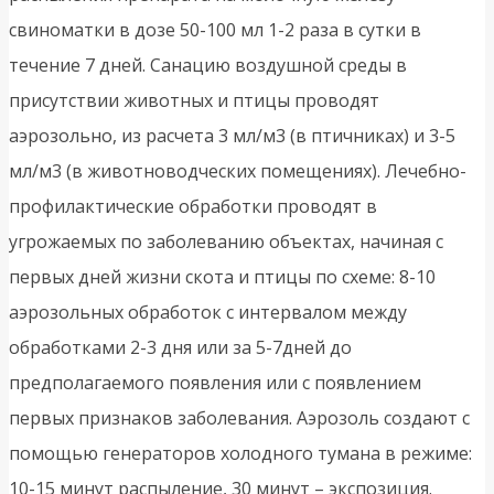
свиноматки в дозе 50-100 мл 1-2 раза в сутки в
течение 7 дней. Санацию воздушной среды в
присутствии животных и птицы проводят
аэрозольно, из расчета 3 мл/м3 (в птичниках) и 3-5
мл/м3 (в животноводческих помещениях). Лечебно-
профилактические обработки проводят в
угрожаемых по заболеванию объектах, начиная с
первых дней жизни скота и птицы по схеме: 8-10
аэрозольных обработок с интервалом между
обработками 2-3 дня или за 5-7дней до
предполагаемого появления или с появлением
первых признаков заболевания. Аэрозоль создают с
помощью генераторов холодного тумана в режиме:
10-15 минут распыление, 30 минут – экспозиция.