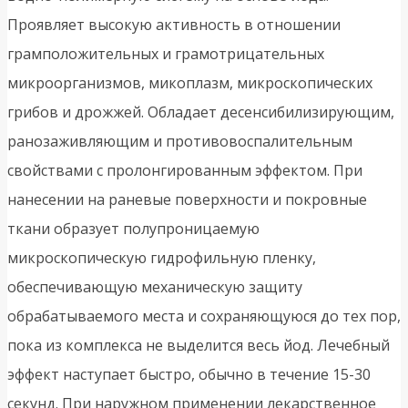
Проявляет высокую активность в отношении
грамположительных и грамотрицательных
микроорганизмов, микоплазм, микроскопических
грибов и дрожжей. Обладает десенсибилизирующим,
ранозаживляющим и противовоспалительным
свойствами с пролонгированным эффектом. При
нанесении на раневые поверхности и покровные
ткани образует полупроницаемую
микроскопическую гидрофильную пленку,
обеспечивающую механическую защиту
обрабатываемого места и сохраняющуюся до тех пор,
пока из комплекса не выделится весь йод. Лечебный
эффект наступает быстро, обычно в течение 15-30
секунд. При наружном применении лекарственное