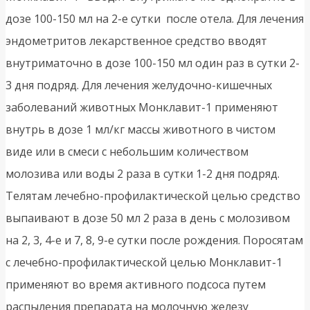
дозе 100-150 мл на 2-е сутки после отела. Для лечения
эндометритов лекарственное средство вводят
внутриматочно в дозе 100-150 мл один раз в сутки 2-
3 дня подряд. Для лечения желудочно-кишечных
заболеваний животных Монклавит-1 применяют
внутрь в дозе 1 мл/кг массы животного в чистом
виде или в смеси с небольшим количеством
молозива или воды 2 раза в сутки 1-2 дня подряд.
Телятам лечебно-профилактической целью средство
выпаивают в дозе 50 мл 2 раза в день с молозивом
на 2, 3, 4-е и 7, 8, 9-е сутки после рождения. Поросятам
с лечебно-профилактической целью Монклавит-1
применяют во время активного подсоса путем
распыления препарата на молочную железу