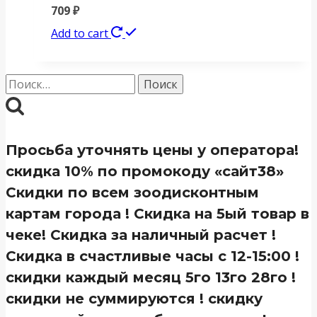
709
₽
Add to cart
Найти:
Просьба уточнять цены у оператора!
скидка 10% по промокоду «сайт38»
Скидки по всем зоодисконтным
картам города ! Скидка на 5ый товар в
чеке! Скидка за наличный расчет !
Скидка в счастливые часы с 12-15:00 !
скидки каждый месяц 5го 13го 28го !
скидки не суммируются ! скидку