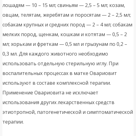
лошадям — 10 – 15 мл; свиньям — 2,5 – 5 мл; козам,
овцам, телятам, жеребятам и поросятам — 2 – 2,5 мл;
собакам крупных и средних пород — 2 – 4 мл; собакам
мелких пород, щенкам, кошкам и котятам — 0,5 – 2
мл; хорькам и фреткам — 0,5 мл и грызунам по 0,2 –
0,3 мл. Для каждого животного необходимо
использовать отдельную стерильную иглу. При
воспалительных процессах в матке Овариовит
используют в составе комплексной терапии.
Применение Овариовита не исключает
использования других лекарственных средств
этиотропной, патогенетической и симптоматической
терапии.