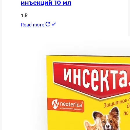
инъекций 10 мл
1
₽
Read more