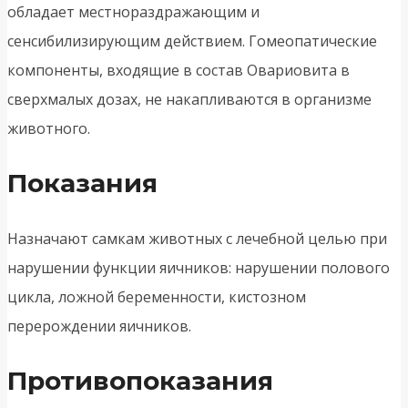
обладает местнораздражающим и
сенсибилизирующим действием. Гомеопатические
компоненты, входящие в состав Овариовита в
сверхмалых дозах, не накапливаются в организме
животного.
Показания
Назначают самкам животных с лечебной целью при
нарушении функции яичников: нарушении полового
цикла, ложной беременности, кистозном
перерождении яичников.
Противопоказания