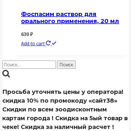
Фоспасим раствор для
орального применения, 20 мл
630
₽
Add to cart
Найти:
Просьба уточнять цены у оператора!
скидка 10% по промокоду «сайт38»
Скидки по всем зоодисконтным
картам города ! Скидка на 5ый товар в
чеке! Скидка за наличный расчет !