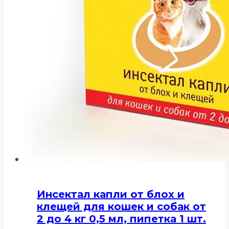
Инсектал капли от блох и
клещей для кошек и собак от
2 до 4 кг 0,5 мл, пипетка 1 шт.