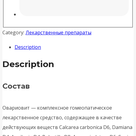
Category:
Лекарственные препараты
Description
Description
Состав
Овариовит — комплексное гомеопатическое
лекарственное средство, содержащее в качестве
действующих веществ Calcarea carbonica D6, Damiana