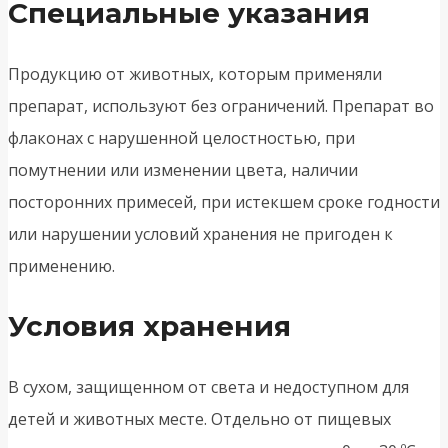
Специальные указания
Продукцию от животных, которым применяли
препарат, используют без ограничений. Препарат во
флаконах с нарушенной целостностью, при
помутнении или изменении цвета, наличии
посторонних примесей, при истекшем сроке годности
или нарушении условий хранения не пригоден к
применению.
Условия хранения
В сухом, защищенном от света и недоступном для
детей и животных месте. Отдельно от пищевых