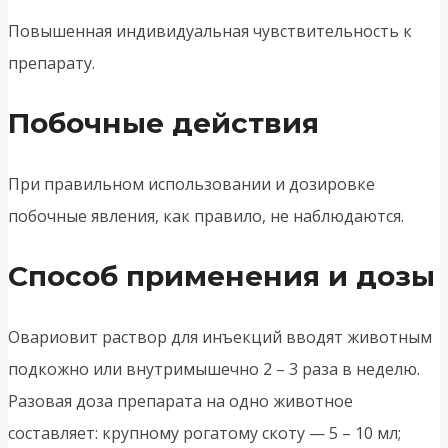
Повышенная индивидуальная чувствительность к
препарату.
Побочные действия
При правильном использовании и дозировке
побочные явления, как правило, не наблюдаются.
Способ применения и дозы
Овариовит раствор для инъекций вводят животным
подкожно или внутримышечно 2 – 3 раза в неделю.
Разовая доза препарата на одно животное
составляет: крупному рогатому скоту — 5 – 10 мл;