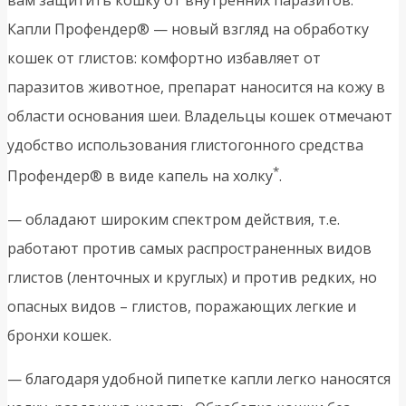
Капли Профендер® — новый взгляд на обработку
кошек от глистов: комфортно избавляет от
паразитов животное, препарат наносится на кожу в
области основания шеи. Владельцы кошек отмечают
удобство использования глистогонного средства
*
Профендер® в виде капель на холку
.
— обладают широким спектром действия, т.е.
работают против самых распространенных видов
глистов (ленточных и круглых) и против редких, но
опасных видов – глистов, поражающих легкие и
бронхи кошек.
— благодаря удобной пипетке капли легко наносятся