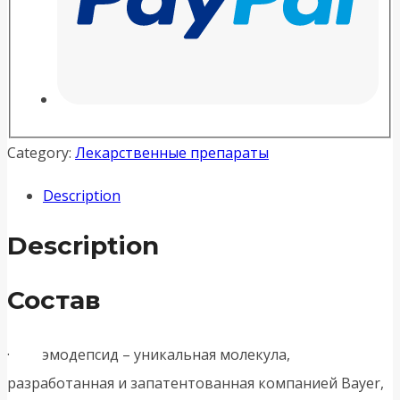
Category:
Лекарственные препараты
Description
Description
Состав
· эмодепсид – уникальная молекула,
разработанная и запатентованная компанией Bayer,