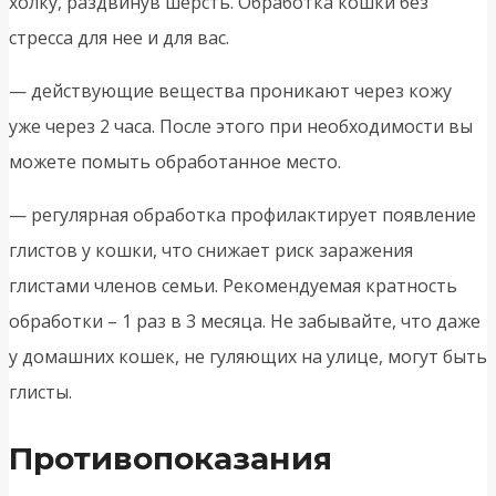
холку, раздвинув шерсть. Обработка кошки без
стресса для нее и для вас.
— действующие вещества проникают через кожу
уже через 2 часа. После этого при необходимости вы
можете помыть обработанное место.
— регулярная обработка профилактирует появление
глистов у кошки, что снижает риск заражения
глистами членов семьи. Рекомендуемая кратность
обработки – 1 раз в 3 месяца. Не забывайте, что даже
у домашних кошек, не гуляющих на улице, могут быть
глисты.
Противопоказания