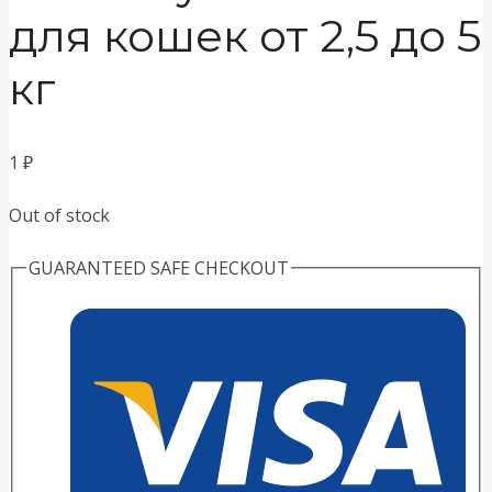
для кошек от 2,5 до 5
кг
1
₽
Out of stock
GUARANTEED SAFE CHECKOUT