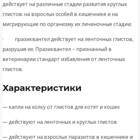
действует на различные стадии развития круглых
глистов: на взрослых особей в кишечнике и на
мигрирующие по организму их личиночные стадии;
· празиквантел действует на ленточных глистов,
разрушая их. Празиквантел – признанный в
ветеринарии стандарт избавления от ленточных
глистов.
Характеристики
— капли на холку от глистов для котят и кошек
— действуют на ленточных и круглых глистов
— действуют на взрослых паразитов в кишечнике и