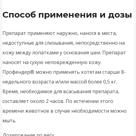
Способ применения и дозы
Препарат применяют наружно, нанося в места,
недоступные для слизывания, непосредственно на
кожу между лопатками у основания шеи. Препарат
наносят на сухую неповрежденную кожу.
Профендер® можно применять котятам старше 8-
недельного возраста и/или массой более 0,5 кг.
Время, необходимое для всасывания препарата,
составляет около 2 часов. По истечении этого
времени животное в случае необходимости можно
мыть.
Дозирование по весу