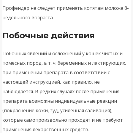
Профендер не следует применять котятам моложе 8-
недельного возраста.
Побочные действия
Побочных явлений и осложнений у кошек чистых и
помесных пород, в т. ч. беременных и лактирующих,
при применении препарата в соответствии с
настоящей инструкцией, как правило, не
наблюдается. В редких случаях после применения
препарата возможны индивидуальные реакции
(покраснение кожи, зуд, усиленная саливация),
которые самопроизвольно проходят и не требуют
применения лекарственных средств.