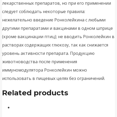
лекарственных препаратов, но при его применении
следует соблюдать некоторые правила:
нежелательно введение Ронколейкина с любыми
другими препаратами и вакцинами в одном шприце
(кроме вакцинации птиц); не вводить Ронколейкин в
растворах содержащих глюкозу, так как снижается
уровень активности препарата. Продукцию
животноводства после применения
иммуномодулятора Ронколейкин можно
использовать в пищевых целях без ограничений.
Related products