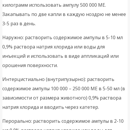
килограмм использовать ампулу 500 000 МЕ.
Закапывать по две капли в каждую ноздрю не менее
3-5 раз в день.
Наружно: растворить содержимое ампулы в 5-10 мл
0,9% раствора натрия хлорида или воды для
инъекций и использовать в виде аппликаций или
орошения поверхности.
Интерцистиально (внутрипузырно): растворить
содержимое ампулы 100 000 – 250 000 МЕ в 5-50 мл (в
зависимости от размера животного) 0,9% раствора
натрия хлорида и вводить через катетер.
Перорально: растворить содержимое ампулы в 2-10