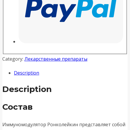
Category:
Лекарственные препараты
Description
Description
Состав
Иммуномодулятор Ронколейкин представляет собой