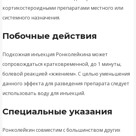
кортикостероидными препаратами местного или
системного назначения.
Побочные действия
Подкожная инъекция Ронколейкина может
сопровождаться кратковременной, до 1 минуты,
болевой реакцией «жжением». С целью уменьшения
данного эффекта для разведения препарата следует
использовать воду для инъекций.
Специальные указания
Ронколейкин совместим с большинством других