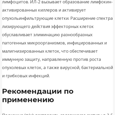
лимфоцитов. ИЛ-2 вызывает образование лимфокин-
активированных киллеров и активирует
опухольинфильтрующие клетки. Расширение спектра
лизирующего действия эффекторных клеток
обуславливает элиминацию разнообразных
патогенных микроорганизмов, инфицированных и
малигнизированных клеток, что обеспечивает
иммунную защиту, направленную против роста
опухолевых клеток, а также вирусной, бактериальной
и грибковых инфекций.
Рекомендации по
применению