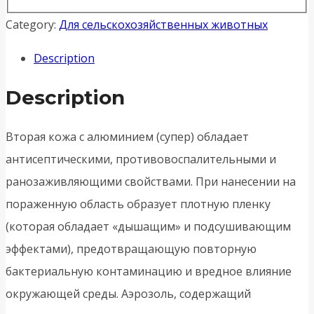
Category:
Для сельскохозяйственных животных
Description
Description
Вторая кожа с алюминием (супер) обладает
антисептическими, противовоспалительными и
ранозаживляющими свойствами. При нанесении на
пораженную область образует плотную пленку
(которая обладает «дышащим» и подсушивающим
эффектами), предотвращающую повторную
бактериальную контаминацию и вредное влияние
окружающей среды. Аэрозоль, содержащий