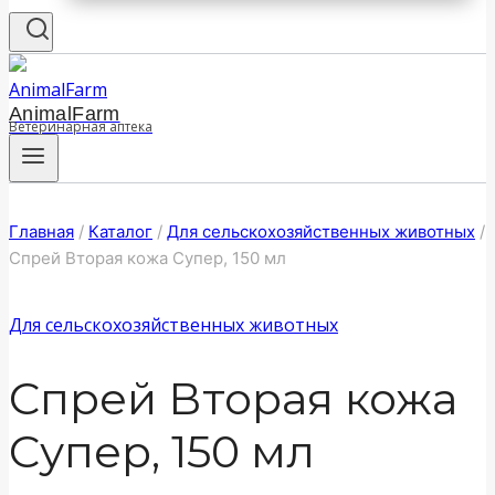
AnimalFarm
Ветеринарная аптека
Главная
/
Каталог
/
Для сельскохозяйственных животных
/
Спрей Вторая кожа Супер, 150 мл
Для сельскохозяйственных животных
Спрей Вторая кожа
Супер, 150 мл