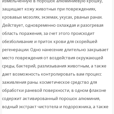
измельченную в порошок алюминиевую крошку,
защищает кожу животных при повреждениях,
кровавых мозолях, экземах, укусах, рваных ранах.
Действует, одновременно охлаждая и разогревая
область поражения, за счет этого происходит
обезболивание и приток крови для скорейшей
регенерации. Одно нанесение длительно закрывает
место повреждения от воздействия окружающей
среды, бактерий, разлизывания животным, а также
дает возможность контролировать вам процесс
заживления раны. косметическое средство для
обработки раневой поверхности, в одном флаконе
содержит активированный порошок алюминия,
водный экстракт чистотела и подорожника, а также