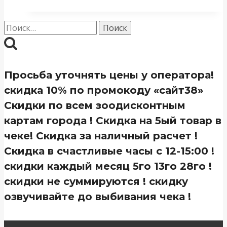
Найти:
Просьба уточнять цены у оператора!
скидка 10% по промокоду «сайт38»
Скидки по всем зоодисконтным
картам города ! Скидка на 5ый товар в
чеке! Скидка за наличный расчет !
Скидка в счастливые часы с 12-15:00 !
скидки каждый месяц 5го 13го 28го !
скидки не суммируются ! скидку
озвучивайте до выбивания чека !