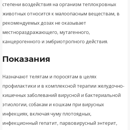
степени воздействия на организм теплокровных
животных относится к малоопасным веществам, в
рекомендуемых дозах не оказывает
местнораздражающего, мутагенного,
канцерогенного и эмбриотропного действия.
Показания
Назначают телятам и поросятам в целях
профилактики и в комплексной терапии желудочно-
кишечных заболеваний вирусной и бактериальной
этиологии, собакам и кошкам при вирусных
инфекциях, включая чуму плотоядных,
инфекционный гепатит, парвовирусный энтерит,