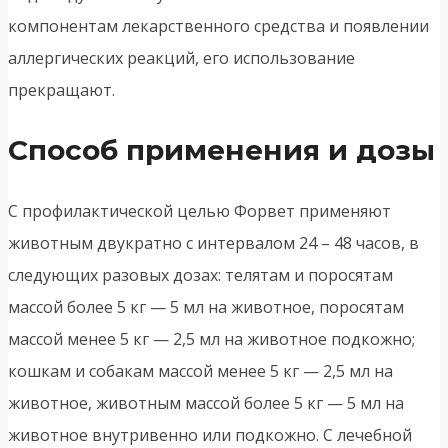
компонентам лекарственного средства и появлении
аллергических реакций, его использование
прекращают.
Способ применения и дозы
С профилактической целью Форвет применяют
животным двукратно с интервалом 24 – 48 часов, в
следующих разовых дозах: телятам и поросятам
массой более 5 кг — 5 мл на животное, поросятам
массой менее 5 кг — 2,5 мл на животное подкожно;
кошкам и собакам массой менее 5 кг — 2,5 мл на
животное, животным массой более 5 кг — 5 мл на
животное внутривенно или подкожно. С лечебной