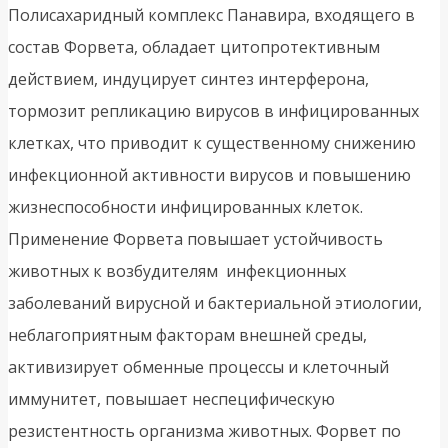
Полисахаридный комплекс Панавира, входящего в
состав Форвета, обладает цитопротективным
действием, индуцирует синтез интерферона,
тормозит репликацию вирусов в инфицированных
клетках, что приводит к существенному снижению
инфекционной активности вирусов и повышению
жизнеспособности инфицированных клеток.
Применение Форвета повышает устойчивость
животных к возбудителям инфекционных
заболеваний вирусной и бактериальной этиологии,
неблагоприятным факторам внешней среды,
активизирует обменные процессы и клеточный
иммунитет, повышает неспецифическую
резистентность организма животных. Форвет по