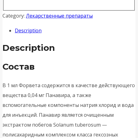
Category:
Лекарственные препараты
Description
Description
Состав
В 1 мл Форвета содержится в качестве действующего
вещества 0,04 мг Панавира, а также
вспомогательные компоненты натрия хлорид и вода
для инъекций. Панавир является очищенным
экстрактом побегов Solanum tuberosum —
полисахаридным комплексом класса гексозных