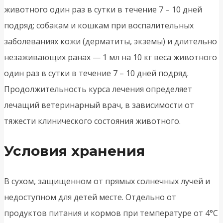
животного один раз в сутки в течение 7 – 10 дней
подряд; собакам и кошкам при воспалительных
заболеваниях кожи (дерматиты, экземы) и длительно
незаживающих ранах — 1 мл на 10 кг веса животного
один раз в сутки в течение 7 – 10 дней подряд.
Продолжительность курса лечения определяет
лечащий ветеринарный врач, в зависимости от
тяжести клинического состояния животного.
Условия хранения
В сухом, защищенном от прямых солнечных лучей и
недоступном для детей месте. Отдельно от
продуктов питания и кормов при температуре от 4°С