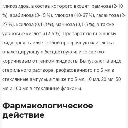
гликозидов, в состав которого входят: рамноза (2-10
%), арабиноза (3-15 %), глюкоза (10-67 %), галактоза (2-
27 %), ксилоза (0,1-3 %), манноза (0,1-5 %), а также
уроновые кислоты (2-5 %). Препарат по внешнему
виду представляет собой прозрачную или слегка
опалесцирующую бесцветную или со светло-
коричневым оттенком жидкость. Выпускают в виде
стерильного раствора, расфасованного по 5 мл в
стеклянные ампулы, а также по 5 мл, 10 мл, 20 мл, 50
мл и 100 мл в стеклянные флаконы.
Фармакологическое
действие