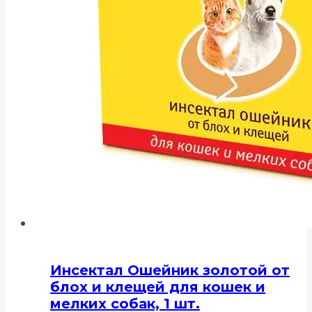
Инсектал Ошейник золотой от
блох и клещей для кошек и
мелких собак, 1 шт.