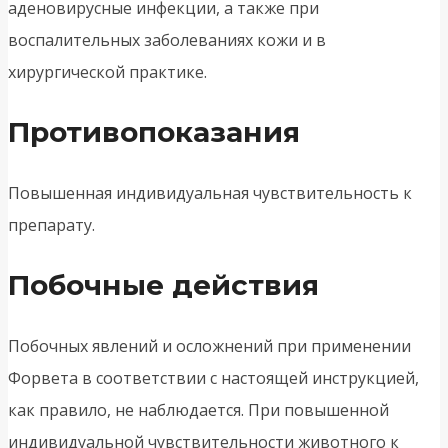
аденовирусные инфекции, а также при
воспалительных заболеваниях кожи и в
хирургической практике.
Противопоказания
Повышенная индивидуальная чувствительность к
препарату.
Побочные действия
Побочных явлений и осложнений при применении
Форвета в соответствии с настоящей инструкцией,
как правило, не наблюдается. При повышенной
индивидуальной чувствительности животного к