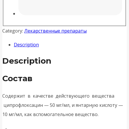
Category:
Лекарственные препараты
Description
Description
Состав
Содержит в качестве действующего вещества
ципрофлоксацин — 50 мг/мл, и янтарную кислоту —
10 мг/мл, как вспомогательное вещество.