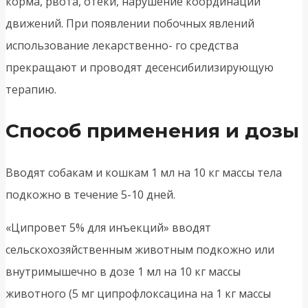
корма, рвота, отеки, нарушение координации
движений. При появлении побочных явлений
использование лекарственно- го средства
прекращают и проводят десенсибилизирующую
терапию.
Способ применения и дозы
Вводят собакам и кошкам 1 мл на 10 кг массы тела
подкожно в течение 5-10 дней.
«Ципровет 5% для инъекций» вводят
сельскохозяйственным животным подкожно или
внутримышечно в дозе 1 мл на 10 кг массы
животного (5 мг ципрофлоксацина на 1 кг массы