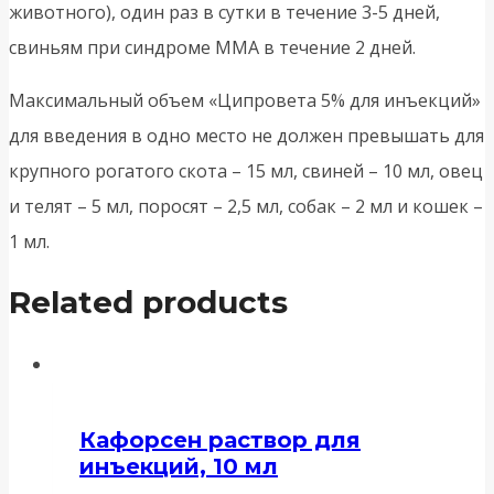
животного), один раз в сутки в течение 3-5 дней,
свиньям при синдроме ММА в течение 2 дней.
Максимальный объем «Ципровета 5% для инъекций»
для введения в одно место не должен превышать для
крупного рогатого скота – 15 мл, свиней – 10 мл, овец
и телят – 5 мл, поросят – 2,5 мл, собак – 2 мл и кошек –
1 мл.
Related products
Кафорсен раствор для
инъекций, 10 мл