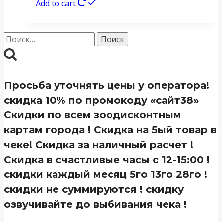
Add to cart
Найти:
Просьба уточнять цены у оператора!
скидка 10% по промокоду «сайт38»
Скидки по всем зоодисконтным
картам города ! Скидка на 5ый товар в
чеке! Скидка за наличный расчет !
Скидка в счастливые часы с 12-15:00 !
скидки каждый месяц 5го 13го 28го !
скидки не суммируются ! скидку
озвучивайте до выбивания чека !