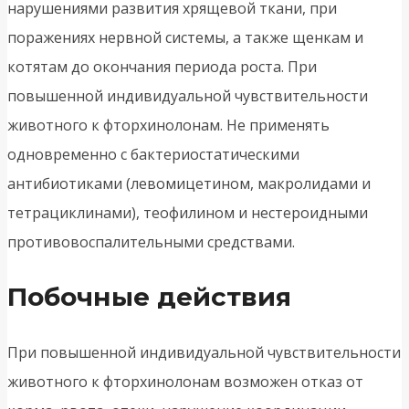
нарушениями развития хрящевой ткани, при
поражениях нервной системы, а также щенкам и
котятам до окончания периода роста. При
повышенной индивидуальной чувствительности
животного к фторхинолонам. Не применять
одновременно с бактериостатическими
антибиотиками (левомицетином, макролидами и
тетрациклинами), теофилином и нестероидными
противовоспалительными средствами.
Побочные действия
При повышенной индивидуальной чувствительности
животного к фторхинолонам возможен отказ от