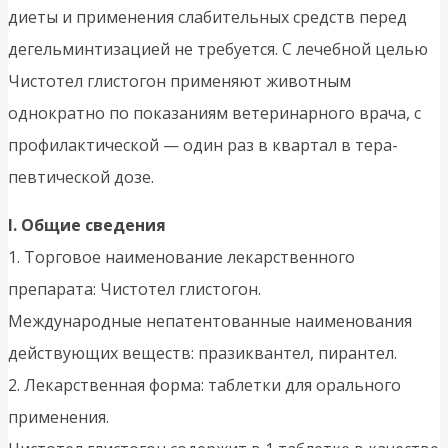
диеты и применения слабительных средств перед
дегельминтизацией не требуется. С лечебной целью
Чистотел глистогон применяют животным
однократно по показаниям ветеринарного врача, с
профилактической — один раз в квартал в тера­
певтической дозе.
I. Общие сведения
1. Торговое наименование лекарственного
препарата: Чистотел глистогон.
Международные непатентованные наименования
действующих веществ: празиквантел, пирантел.
2. Лекарственная форма: таблетки для орального
применения.