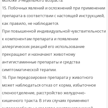
моложе 3-недельного возраста.
15. Побочных явлений и осложнений при применении
препарата в соответствии с настоящей инструкцией,
как правило, не наблюдается.
При повышенной индивидуальной чувствительности
к компонентам препарата и появлении
аллергических реакций его использование
прекращают и назначают животному
антигистаминные препараты и средства
симптоматической терапии.
16. При передозировке препарата у животного
может наблюдаться отказ от корма, избыточное
слюноотделение, расстройство желудочно-
кишечного тракта. В этих случаях применяют