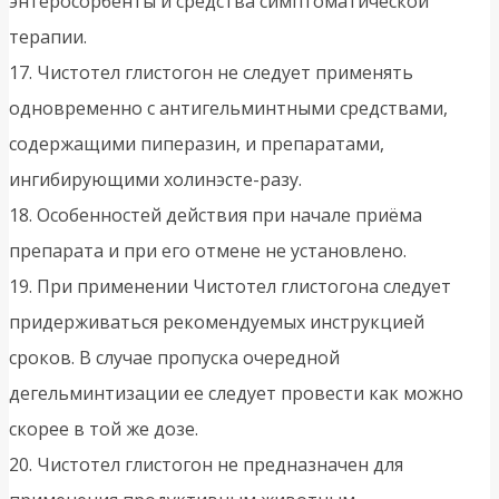
энтеросорбенты и средства симптоматической
терапии.
17. Чистотел глистогон не следует применять
одновременно с антигельминтными средствами,
содержащими пиперазин, и препаратами,
ингибирующими холинэсте-разу.
18. Особенностей действия при начале приёма
препарата и при его отмене не установлено.
19. При применении Чистотел глистогона следует
придерживаться рекомендуемых инструкцией
сроков. В случае пропуска очередной
дегельминтизации ее следует провести как можно
скорее в той же дозе.
20. Чистотел глистогон не предназначен для