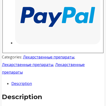
Categories:
Лекарственные препараты
,
Лекарственные препараты
,
Лекарственные
препараты
Description
Description