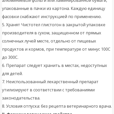
алюминиевой фольги или ламинированной бумаги,
упакованные в пачки из картона. Каждую единицу
фасовки снабжают инструкцией по применению.
5. Хранят Чистотел глистогон в закрытой упаковке
производителя в сухом, защищенном от прямых
солнечных лучей месте, отдельно от пищевых
продуктов и кормов, при температуре от минус 100С
до 300С.
6. Препарат следует хранить в местах, недоступных
для детей.
7. Неиспользованный лекарственный препарат
утилизируют в соответствии с требованиями
законодательства.
8. Условия отпуска: без рецепта ветеринарного врача.