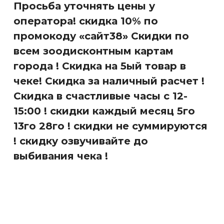
Просьба уточнять цены у
оператора! скидка 10% по
промокоду «сайт38» Скидки по
всем зоодисконтным картам
города ! Скидка на 5ый товар в
чеке! Скидка за наличный расчет !
Скидка в счастливые часы с 12-
15:00 ! скидки каждый месяц 5го
13го 28го ! скидки не суммируются
! скидку озвучивайте до
выбивания чека !