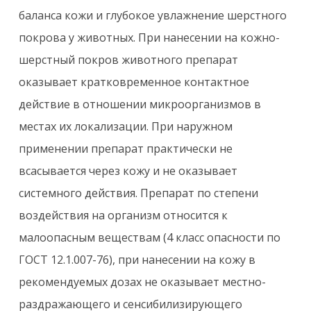
баланса кожи и глубокое увлажнение шерстного
покрова у животных. При нанесении на кожно-
шерстный покров животного препарат
оказывает кратковременное контактное
действие в отношении микроорганизмов в
местах их локализации. При наружном
применении препарат практически не
всасывается через кожу и не оказывает
системного действия. Препарат по степени
воздействия на организм относится к
малоопасным веществам (4 класс опасности по
ГОСТ 12.1.007-76), при нанесении на кожу в
рекомендуемых дозах не оказывает местно-
раздражающего и сенсибилизирующего