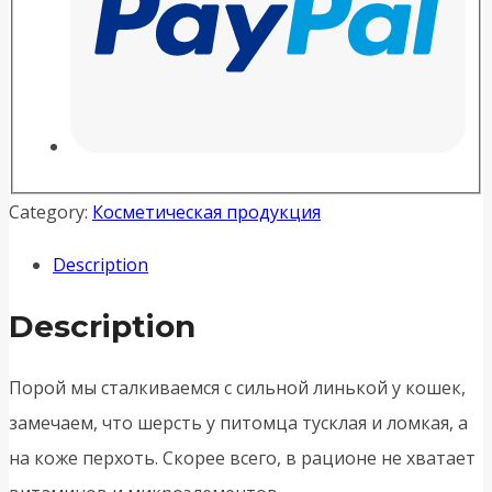
Category:
Косметическая продукция
Description
Description
Порой мы сталкиваемся с сильной линькой у кошек,
замечаем, что шерсть у питомца тусклая и ломкая, а
на коже перхоть. Скорее всего, в рационе не хватает