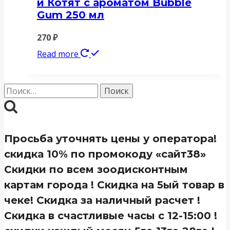
и Котят с ароматом Bubble
Gum 250 мл
270
₽
Read more
Найти:
Просьба уточнять цены у оператора!
скидка 10% по промокоду «сайт38»
Скидки по всем зоодисконтным
картам города ! Скидка на 5ый товар в
чеке! Скидка за наличный расчет !
Скидка в счастливые часы с 12-15:00 !