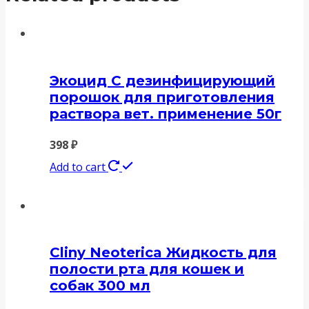
Экоцид С дезинфицирующий
порошок для приготовления
раствора вет. применение 50г
398
₽
Add to cart
Cliny Neoterica Жидкость для
полости рта для кошек и
собак 300 мл