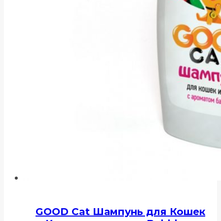
GOOD Cat Шампунь для Кошек