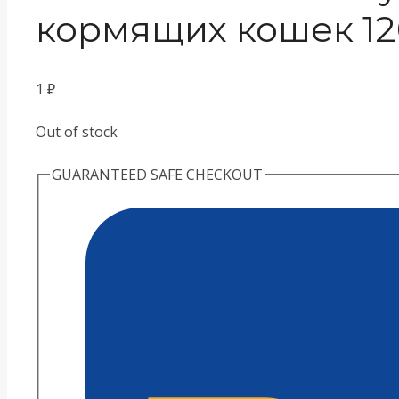
кормящих кошек 12
1
₽
Out of stock
GUARANTEED SAFE CHECKOUT