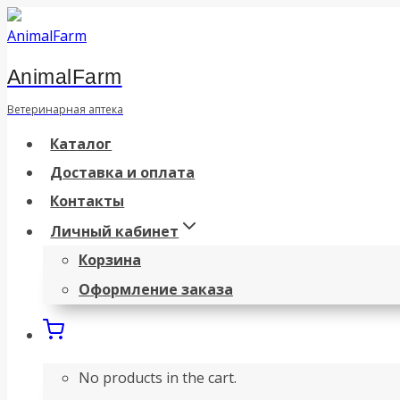
Перейти
к
AnimalFarm
содержанию
Ветеринарная аптека
Каталог
Доставка и оплата
Контакты
Личный кабинет
Корзина
Оформление заказа
No products in the cart.