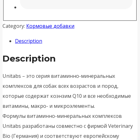
Category:
Кормовые добавки
Description
Description
Unitabs – это серия витаминно-минеральных
комплексов для собак всех возрастов и пород,
которые содержат коэнзим Q10 и все необходимые
витамины, макро- и микроэлементы.
Формулы витаминно-минеральных комплексов
Unitabs разработаны совместно с фирмой Veterinary
Bio (Германия) и соответствуют европейскому