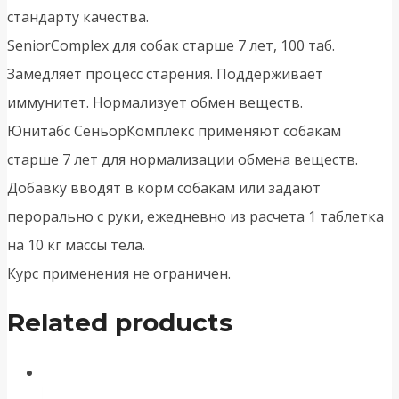
стандарту качества.
SeniorComplex для собак старше 7 лет, 100 таб.
Замедляет процесс старения. Поддерживает
иммунитет. Нормализует обмен веществ.
Юнитабс СеньорКомплекс применяют собакам
старше 7 лет для нормализации обмена веществ.
Добавку вводят в корм собакам или задают
перорально с руки, ежедневно из расчета 1 таблетка
на 10 кг массы тела.
Курс применения не ограничен.
Related products