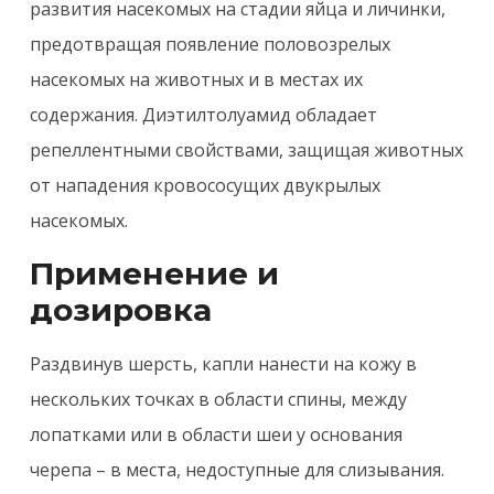
развития насекомых на стадии яйца и личинки,
предотвращая появление половозрелых
насекомых на животных и в местах их
содержания. Диэтилтолуамид обладает
репеллентными свойствами, защищая животных
от нападения кровососущих двукрылых
насекомых.
Применение и
дозировка
Раздвинув шерсть, капли нанести на кожу в
нескольких точках в области спины, между
лопатками или в области шеи у основания
черепа – в места, недоступные для слизывания.