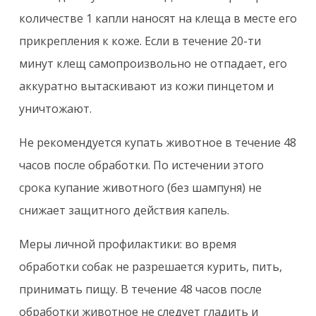
количестве 1 капли наносят на клеща в месте его
прикрепления к коже. Если в течение 20-ти
минут клещ самопроизвольно не отпадает, его
аккуратно вытаскивают из кожи пинцетом и
уничтожают.
Не рекомендуется купать животное в течение 48
часов после обработки. По истечении этого
срока купание животного (без шампуня) не
снижает защитного действия капель.
Меры личной профилактики: во время
обработки собак не разрешается курить, пить,
принимать пищу. В течение 48 часов после
обработки животное не следует гладить и