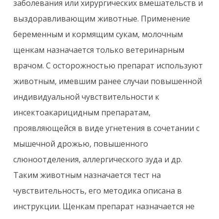
заболевания или хирургических вмешательств и
выздоравливающим животные. Применение
беременным и кормящим сукам, молочным
щенкам назначается только ветеринарным
врачом. С осторожностью препарат используют
животным, имевшим ранее случаи повышенной
индивидуальной чувствительности к
инсектоакарицидным препаратам,
проявляющейся в виде угнетения в сочетании с
мышечной дрожью, повышенного
слюноотделения, аллергического зуда и др.
Таким животным назначается тест на
чувствительность, его методика описана в
инструкции. Щенкам препарат назначается не