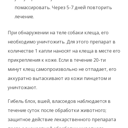
помассировать. Через 5-7 дней повторить
лечение.
При обнаружении на теле собаки клеща, его
необходимо уничтожить. Для этого препарат в
количестве 1 капли наносят на клеща в месте его
прикрепления к коже. Если в течение 20-ти
минут клещ самопроизвольно не отпадает, его
аккуратно вытаскивают из кожи пинцетом и
уничтожают.
Гибель блох, вшей, власоедов наблюдается в
течение суток после обработки животного;
защитное действие лекарственного препарата