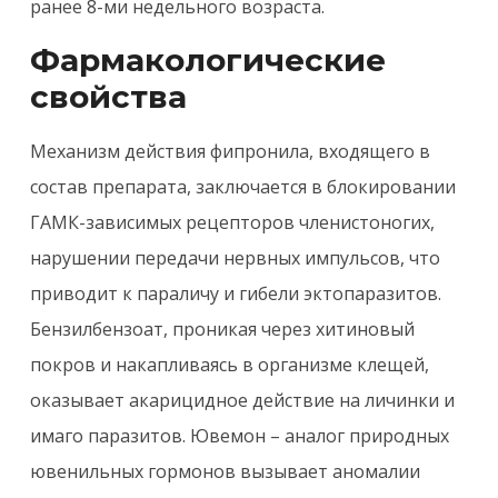
ранее 8-ми недельного возраста.
Фармакологические
свойства
Механизм действия фипронила, входящего в
состав препарата, заключается в блокировании
ГАМК-зависимых рецепторов членистоногих,
нарушении передачи нервных импульсов, что
приводит к параличу и гибели эктопаразитов.
Бензилбензоат, проникая через хитиновый
покров и накапливаясь в организме клещей,
оказывает акарицидное действие на личинки и
имаго паразитов. Ювемон – аналог природных
ювенильных гормонов вызывает аномалии