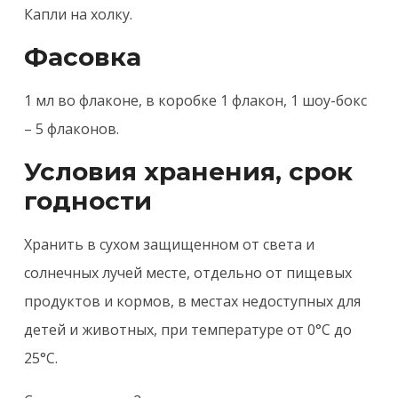
Капли на холку.
Фасовка
1 мл во флаконе, в коробке 1 флакон, 1 шоу-бокс
– 5 флаконов.
Условия хранения, срок
годности
Хранить в сухом защищенном от света и
солнечных лучей месте, отдельно от пищевых
продуктов и кормов, в местах недоступных для
детей и животных, при температуре от 0°С до
25°С.