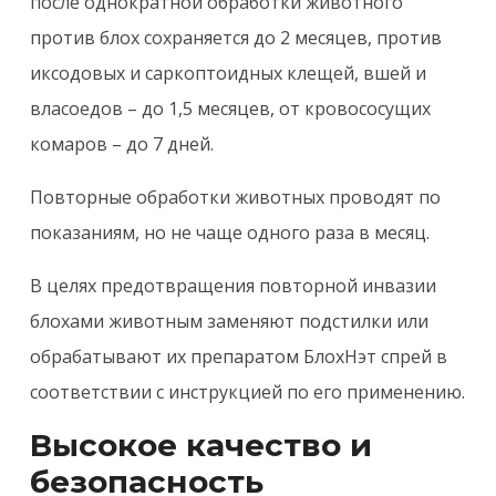
после однократной обработки животного
против блох сохраняется до 2 месяцев, против
иксодовых и саркоптоидных клещей, вшей и
власоедов – до 1,5 месяцев, от кровососущих
комаров – до 7 дней.
Повторные обработки животных проводят по
показаниям, но не чаще одного раза в месяц.
В целях предотвращения повторной инвазии
блохами животным заменяют подстилки или
обрабатывают их препаратом БлохНэт спрей в
соответствии с инструкцией по его применению.
Высокое качество и
безопасность