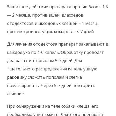
Защитное действие препарата против блох – 1,5
— 2 месяца, против вшей, власоедов,
отодектосов и иксодовых клещей – 1 месяц,
против кровососущих комаров – 5-7 дней.
Для лечения отодектоза препарат закапывают в
каждое ухо по 4-6 капель. Обработку проводят
два раза с интервалом 5-7 дней. Для
тщательного распределения капель ушную
раковину сложить пополам и слегка
помассировать. Через 5-7 дней повторить
лечение.
При обнаружении на теле собаки клеща, его
необходимо уничтожить. Для этого препарат в