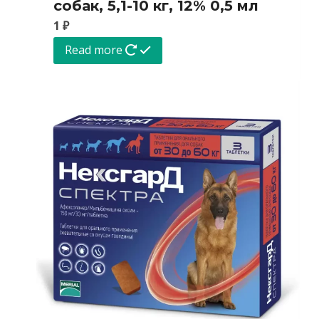
собак, 5,1-10 кг, 12% 0,5 мл
1
₽
Read more