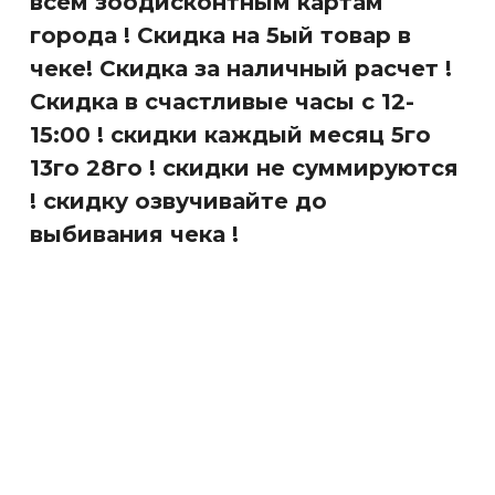
всем зоодисконтным картам
города ! Скидка на 5ый товар в
чеке! Скидка за наличный расчет !
Скидка в счастливые часы с 12-
15:00 ! скидки каждый месяц 5го
13го 28го ! скидки не суммируются
! скидку озвучивайте до
выбивания чека !