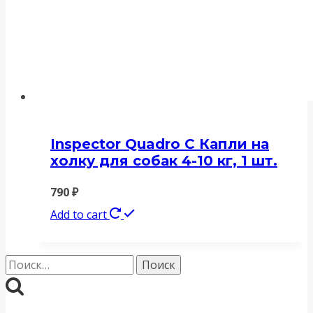
Inspector Quadro C Капли на
холку для собак 4-10 кг, 1 шт.
790
₽
Add to cart
Найти: