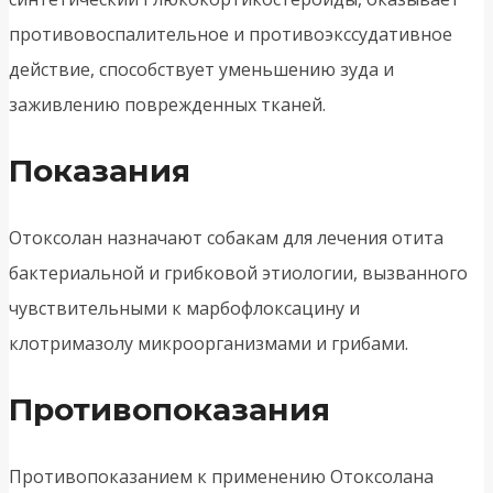
противовоспалительное и противоэкссудативное
действие, способствует уменьшению зуда и
заживлению поврежденных тканей.
Показания
Отоксолан назначают собакам для лечения отита
бактериальной и грибковой этиологии, вызванного
чувствительными к марбофлоксацину и
клотримазолу микроорганизмами и грибами.
Противопоказания
Противопоказанием к применению Отоксолана