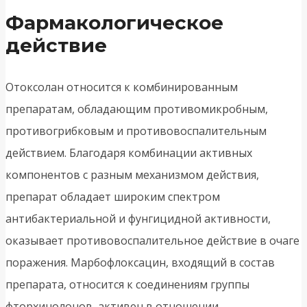
Фармакологическое
действие
Отоксолан относится к комбинированным
препаратам, обладающим противомикробным,
противогрибковым и противовоспалительным
действием. Благодаря комбинации активных
компонентов с разным механизмом действия,
препарат обладает широким спектром
антибактериальной и фунгицидной активности,
оказывает противовоспалительное действие в очаге
поражения. Марбофлоксацин, входящий в состав
препарата, относится к соединениям группы
фторхинолонов, активен в отношении