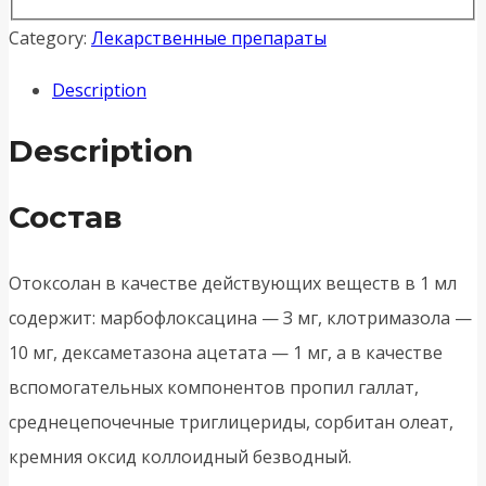
Category:
Лекарственные препараты
Description
Description
Состав
Отоксолан в качестве действующих веществ в 1 мл
содержит: марбофлоксацина — З мг, клотримазола —
10 мг, дексаметазона ацетата — 1 мг, а в качестве
вспомогательных компонентов пропил галлат,
среднецепочечные триглицериды, сорбитан олеат,
кремния оксид коллоидный безводный.