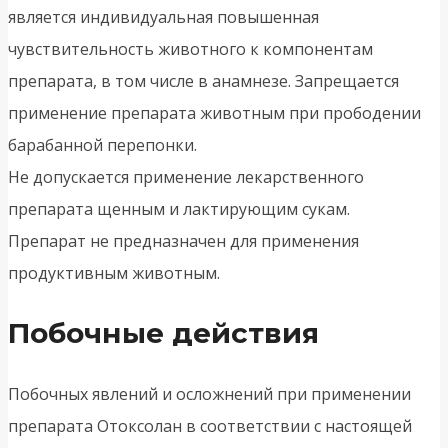
является индивидуальная повышенная
чувствительность животного к компонентам
препарата, в том числе в анамнезе. Запрещается
применение препарата животным при прободении
барабанной перепонки.
Не допускается применение лекарственного
препарата щенным и лактирующим сукам.
Препарат не предназначен для применения
продуктивным животным.
Побочные действия
Побочных явлений и осложнений при применении
препарата Отоксолан в соответствии с настоящей