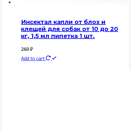
Инсектал капли от блох и
клещей для собак от 10 до 20
кг, 1,5 мл пипетка 1 шт.
260
₽
Add to cart