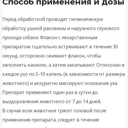
Способ применения и дозы
Перед обработкой проводят гигиеническую
обработку ушной раковины и наружного слухового
прохода собаки. Флакон с лекарственным
препаратом тщательно встряхивают в течение 30
секунд, осторожно сжимают флакон, чтобы
заполнить канюлю, а затем закапывают Отоксолан в
каждое ухо по 5-10 капель (в зависимости от размера
животного) и аккуратно массируют основание уха.
Препарат применяют один раз в сутки до
выздоровления животного от 7 до 14 дней.
В случае если животное трясет головой после
применения препарата, следует в течение