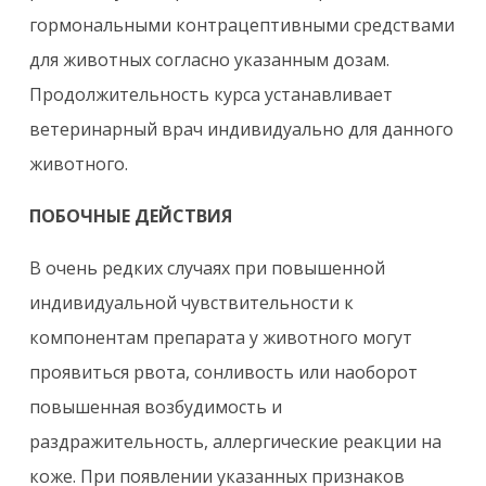
гормональными контрацептивными средствами
для животных согласно указанным дозам.
Продолжительность курса устанавливает
ветеринарный врач индивидуально для данного
животного.
ПОБОЧНЫЕ ДЕЙСТВИЯ
В очень редких случаях при повышенной
индивидуальной чувствительности к
компонентам препарата у животного могут
проявиться рвота, сонливость или наоборот
повышенная возбудимость и
раздражительность, аллергические реакции на
коже. При появлении указанных признаков