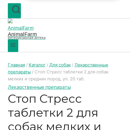
AnimalFarm
Ветеринарная аптека
Главная
/
Каталог
/
Для собак
/
Лекарственные
препараты
/
Стоп Стресс таблетки 2 для собак
мелких и средних пород, уп. 20 таб.
Лекарственные препараты
Стоп Стресс
таблетки 2 для
собак мелких и