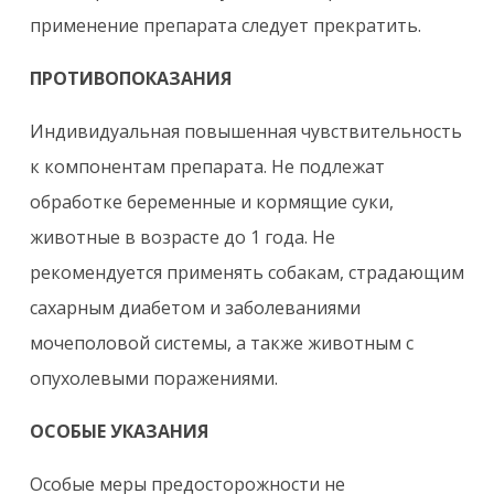
применение препарата следует прекратить.
ПРОТИВОПОКАЗАНИЯ
Индивидуальная повышенная чувствительность
к компонентам препарата. Не подлежат
обработке беременные и кормящие суки,
животные в возрасте до 1 года. Не
рекомендуется применять собакам, страдающим
сахарным диабетом и заболеваниями
мочеполовой системы, а также животным с
опухолевыми поражениями.
ОСОБЫЕ УКАЗАНИЯ
Особые меры предосторожности не