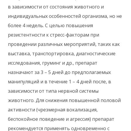
в зависимости от состояния животного и
индивидуальных особенностей организма, но не
более 4 недель. С целью повышения
резистентности к стресс-факторам при
проведении различных мероприятий, таких как
выставка, транспортировка, диагностические
исследования, груминг и др., препарат
назначают за 3 – 5 дней до предполагаемых
манипуляций и в течение 1 – 4 дней после, в
зависимости от типа нервной системы
животного. Для снижения повышенной половой
активности (чрезмерная вокализация,
беспокойное поведение и агрессия) препарат
рекомендуется применять одновременно с