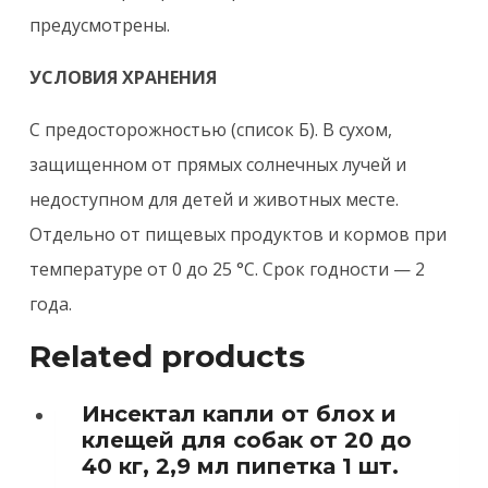
предусмотрены.
УСЛОВИЯ ХРАНЕНИЯ
С предосторожностью (список Б). В сухом,
защищенном от прямых солнечных лучей и
недоступном для детей и животных месте.
Отдельно от пищевых продуктов и кормов при
температуре от 0 до 25 °C. Срок годности — 2
года.
Related products
Инсектал капли от блох и
клещей для собак от 20 до
40 кг, 2,9 мл пипетка 1 шт.