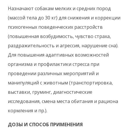
Назначают собакам мелких и средних пород
(массой тела до 30 кг) для снижения и коррекции
психогенных поведенческих расстройств
(повышенная возбудимость, чувство страха,
раздражительность и агрессия, нарушение сна).
Для повышения адаптивных возможностей
организма и профилактики стресса при
проведении различных мероприятий и
манипуляций с животным (транспортировка,
выставки, груминг, диагностические
исследования, смена места обитания и рациона
кормления и пр.).
ДОЗЫ И СПОСОБ ПРИМЕНЕНИЯ