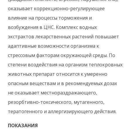
оказывает коррекционно-регулирующее
влияние на процессы торможения и
возбуждения в ЦНС. Комплекс водных
экстрактов лекарственных растений повышает
адаптивные возможности организма к
стрессовым факторам окружающей среды. По
степени воздействия на организм теплокровных
животных препарат относится к умеренно
опасным веществам и в рекомендуемых дозах
не оказывает местнораздражающего,
резорбтивно-токсического, мутагенного,
тератогенного и аллергизирующего действия.
ПОКАЗАНИЯ