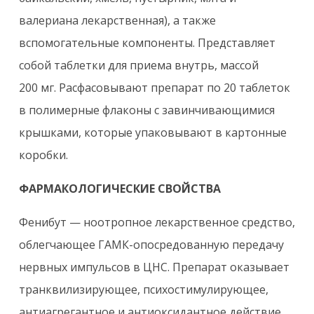
валериана лекарственная), а также
вспомогательные компоненты. Представляет
собой таблетки для приема внутрь, массой
200 мг. Расфасовывают препарат по 20 таблеток
в полимерные флаконы с завинчивающимися
крышками, которые упаковывают в картонные
коробки.
ФАРМАКОЛОГИЧЕСКИЕ СВОЙСТВА
Фенибут — ноотропное лекарственное средство,
облегчающее ГАМК-опосредованную передачу
нервных импульсов в ЦНС. Препарат оказывает
транквилизирующее, психостимулирующее,
антиагрегантное и антиоксидантное действие,