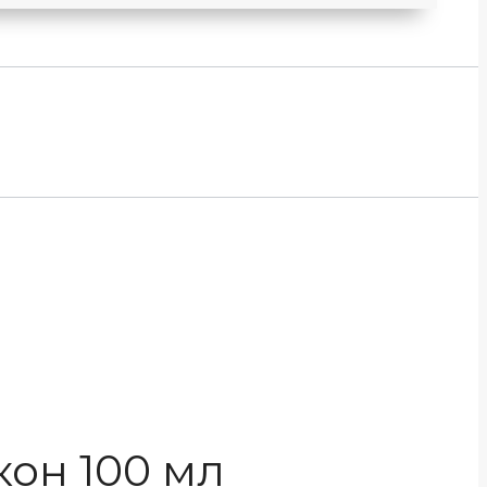
он 100 мл