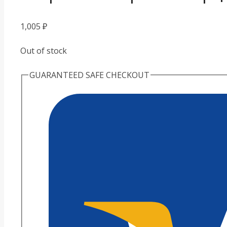
1,005
₽
Out of stock
GUARANTEED SAFE CHECKOUT