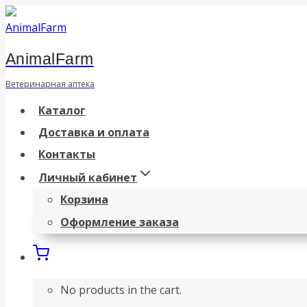
Перейти
к
AnimalFarm
содержанию
Ветеринарная аптека
Каталог
Доставка и оплата
Контакты
Личный кабинет
Корзина
Оформление заказа
No products in the cart.