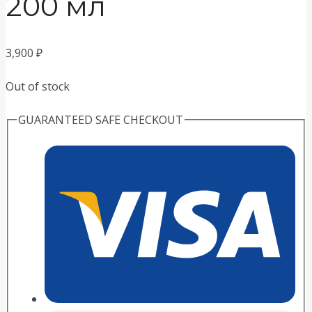
200 мл
3,900
₽
Out of stock
GUARANTEED SAFE CHECKOUT