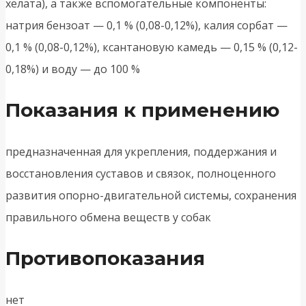
хелата), а также вспомогательные компоненты:
натрия бензоат — 0,1 % (0,08-0,12%), калия сорбат —
0,1 % (0,08-0,12%), ксантановую камедь — 0,15 % (0,12-
0,18%) и воду — до 100 %
Показания к применению
предназначенная для укрепления, поддержания и
восстановления суставов и связок, полноценного
развития опорно-двигательной системы, сохранения
правильного обмена веществ у собак
Противопоказания
нет