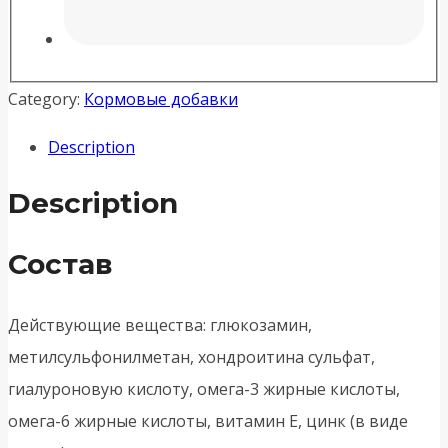
Category:
Кормовые добавки
Description
Description
Состав
Действующие вещества: глюкозамин,
метилсульфонилметан, хондроитина сульфат,
гиалуроновую кислоту, омега-3 жирные кислоты,
омега-6 жирные кислоты, витамин Е, цинк (в виде