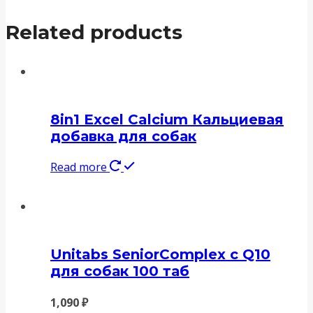
Related products
8in1 Excel Calcium Кальциевая
добавка для собак
Read more
Unitabs SeniorComplex с Q10
для собак 100 таб
1,090
₽