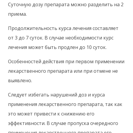
Суточную дозу препарата можно разделить на 2
приема.
Продолжительность курса лечения составляет
от 3 до 7 суток. В случае необходимости курс
лечения может быть продлен до 10 суток.
Особенностей действия при первом применении
лекарственного препарата или при отмене не
выявлено.
Следует избегать нарушений доз и курса
применения лекарственного препарата, так как
это может привести к снижению его
эффективности. В случае пропуска очередного
применения лекарственного препарата его