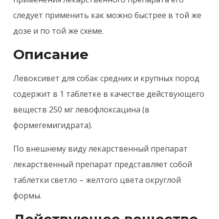
следует применить как можно быстрее в той же
дозе и по той же схеме.
Описание
Левоксивет для собак средних и крупных пород
содержит в 1 таблетке в качестве действующего
веществ 250 мг левофлоксацина (в
формегемигидрата).
По внешнему виду лекарственный препарат
лекарственный препарат представляет собой
таблетки светло – желтого цвета округлой
формы.