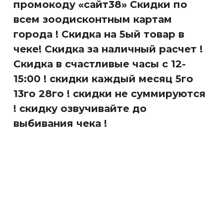
промокоду «сайт38» Скидки по
всем зоодисконтным картам
города ! Скидка на 5ый товар в
чеке! Скидка за наличный расчет !
Скидка в счастливые часы с 12-
15:00 ! скидки каждый месяц 5го
13го 28го ! скидки не суммируются
! скидку озвучивайте до
выбивания чека !