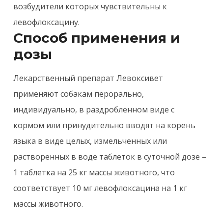
возбудители которых чувствительны к
левофлоксацину.
Способ применения и
дозы
Лекарственный препарат Левоксивет
применяют собакам перорально,
индивидуально, в раздробленном виде с
кормом или принудительно вводят на корень
языка в виде целых, измельченных или
растворенных в воде таблеток в суточной дозе –
1 таблетка на 25 кг массы животного, что
соответствует 10 мг левофлоксацина на 1 кг
массы животного.