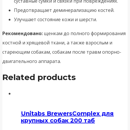
суставные сумки и связки при повреждениях.
Предотвращает деминерализацию костей.
Улучшает состояние кожи и шерсти.
Рекомендовано:
щенкам до полного формирования
костной и хрящевой ткани, а также взрослым и
стареющим собакам, собакам после травм опорно-
двигательного аппарата.
Related products
Unitabs BrewersComplex для
крупных собак 200 таб