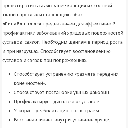
предотвратить вымывание кальция из костной
ткани взрослых и стареющих собак.
«Гелабон плюс»
предназначен для эффективной
профилактики заболеваний хрящевых поверхностей
суставов, связок. Необходим щенкам в период роста
и при нагрузках. Способствует восстановлению
суставов и связок при повреждениях.
Способствует устранению «размета передних
конечностей».
Способствует постановке ушных раковин.
Профилактирует дисплазию суставов.
Ускоряет реабилитацию после травм.
Восстанавливает внутрисуставные хрящи,