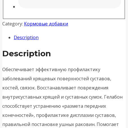
Category:
Кормовые добавки
Description
Description
Обеспечивает эффективную профилактику
заболеваний хрящевых поверхностей суставов,
костей, связок. Восстанавливает повреждения
внутрисуставных хрящей и суставных сумок. Гелабон
способствует устранению «размета передних
конечностей», профилактике дисплазии суставов,
правильной постановке ушных раковин. Помогает