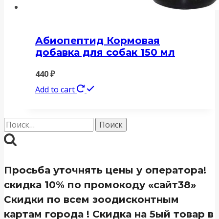
Абиопептид Кормовая
добавка для собак 150 мл
440
₽
Add to cart
Найти:
Просьба уточнять цены у оператора!
скидка 10% по промокоду «сайт38»
Скидки по всем зоодисконтным
картам города ! Скидка на 5ый товар в