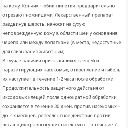
на кожу. Кончик тюбик-пипетки предварительно
отрезают ножницами. Лекарственный препарат,
раздвинув шерсть, наносят на сухую
неповрежденную кожу в области шеи у основания
черепа или между лопатками (в места, недоступные
для слизывания животным).
В случае наличия присосавшихся клещей и
паразитирующих насекомых, открепление и гибель
их наступает в течение 1-2 часа после обработки.
Продолжительность защитного действия от
иксодовых клещей после однократной обработки
сохраняется в течение 30 дней, против насекомых –
до 2-х месяцев, репеллентное действие против
летающих кровососущих насекомых – в течение 7