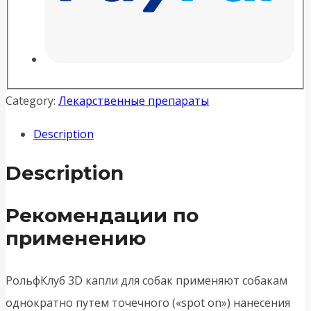
Category:
Лекарственные препараты
Description
Description
Рекомендации по
применению
РольфКлуб 3D капли для собак применяют собакам
однократно путем точечного («spot on») нанесения